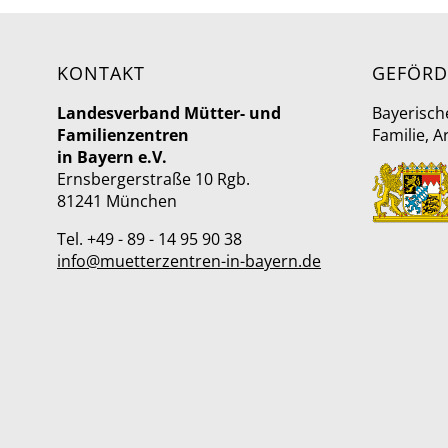
KONTAKT
GEFÖRD
Landesverband Mütter- und
Bayerisch
Familienzentren
Familie, A
in Bayern e.V.
Ernsbergerstraße 10 Rgb.
81241 München
Tel. +49 - 89 - 14 95 90 38
info@muetterzentren-in-bayern.de