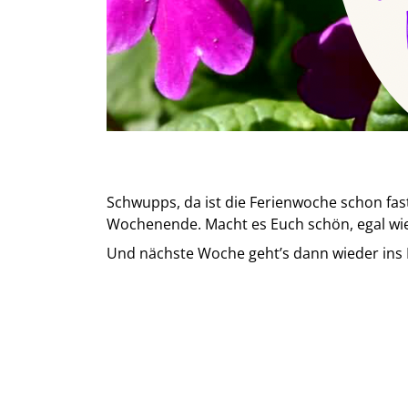
Schwupps, da ist die Ferienwoche schon fast
Wochenende. Macht es Euch schön, egal wie
Und nächste Woche geht’s dann wieder ins 