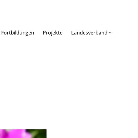
Fortbildungen
Projekte
Landesverband