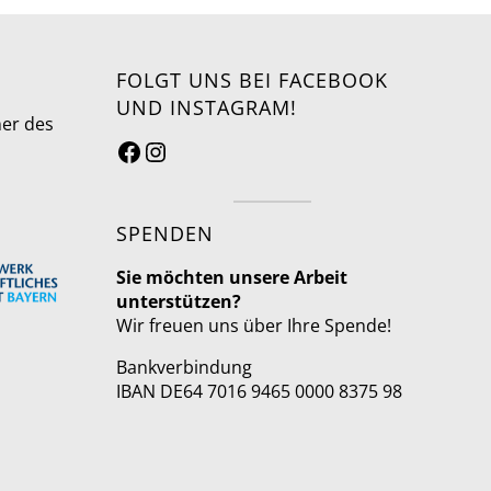
FOLGT UNS BEI FACEBOOK
UND INSTAGRAM!
ner des
SPENDEN
Sie möchten unsere Arbeit
unterstützen?
Wir freuen uns über Ihre Spende!
Bankverbindung
IBAN DE64 7016 9465 0000 8375 98