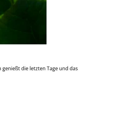
m genießt die letzten Tage und das