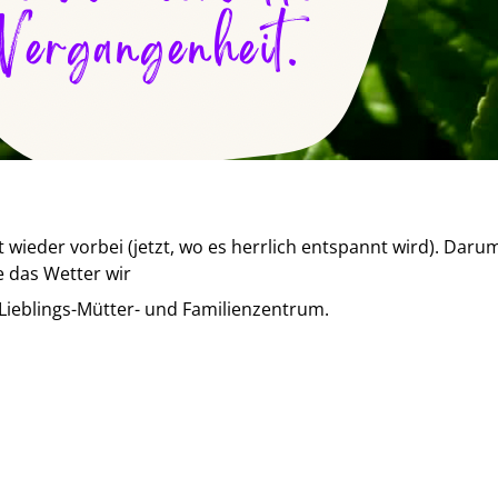
 wieder vorbei (jetzt, wo es herrlich entspannt wird). Daru
 das Wetter wir
Lieblings-Mütter- und Familienzentrum.