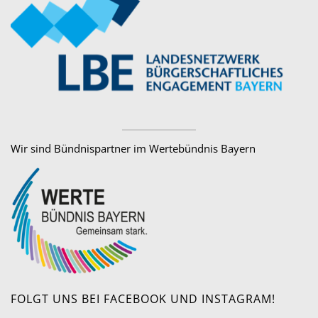
Wir sind Bündnispartner im Wertebündnis Bayern
FOLGT UNS BEI FACEBOOK UND INSTAGRAM!