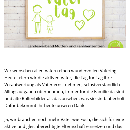
Wir wünschen allen Vätern einen wundervollen Vatertag!
Heute feiern wir die aktiven Väter, die Tag für Tag ihre
Verantwortung als Vater ernst nehmen, selbstverständlich
Alltagsaufgaben übernehmen, immer für die Familie da sind
und alte Rollenbilder als das ansehen, was sie sind: überholt!
Dafür bekommt Ihr heute unseren Dank.
Ja, wir brauchen noch mehr Väter wie Euch, die sich für eine
aktive und gleichberechtigte Elternschaft einsetzen und das