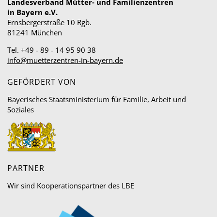
Landesverband Mütter- und Familienzentren
in Bayern e.V.
Ernsbergerstraße 10 Rgb.
81241 München
Tel. +49 - 89 - 14 95 90 38
info@muetterzentren-in-bayern.de
GEFÖRDERT VON
Bayerisches Staatsministerium für Familie, Arbeit und
Soziales
PARTNER
Wir sind Kooperationspartner des LBE