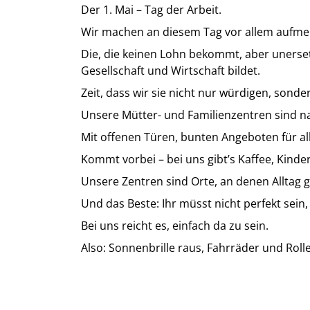
Der 1. Mai – Tag der Arbeit.
Wir machen an diesem Tag vor allem aufmer
Die, die keinen Lohn bekommt, aber unersetz
Gesellschaft und Wirtschaft bildet.
Zeit, dass wir sie nicht nur würdigen, son
Unsere Mütter- und Familienzentren sind n
Mit offenen Türen, bunten Angeboten für a
Kommt vorbei – bei uns gibt’s Kaffee, Kin
Unsere Zentren sind Orte, an denen Alltag 
Und das Beste: Ihr müsst nicht perfekt sein, 
Bei uns reicht es, einfach da zu sein.
Also: Sonnenbrille raus, Fahrräder und Roll