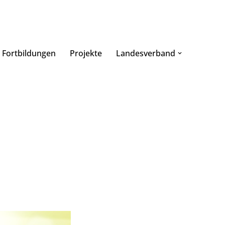
Fortbildungen
Projekte
Landesverband