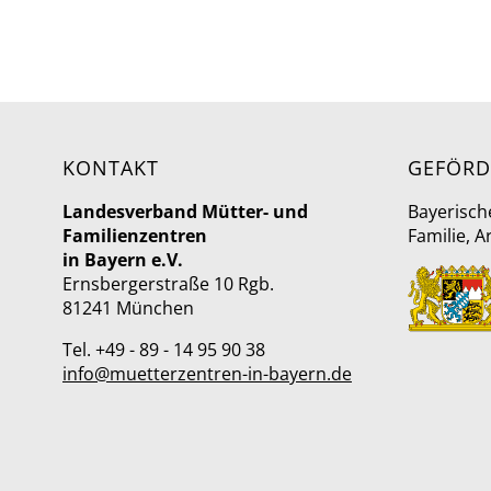
KONTAKT
GEFÖRD
Landesverband Mütter- und
Bayerisch
Familienzentren
Familie, A
in Bayern e.V.
Ernsbergerstraße 10 Rgb.
81241 München
Tel. +49 - 89 - 14 95 90 38
info@muetterzentren-in-bayern.de