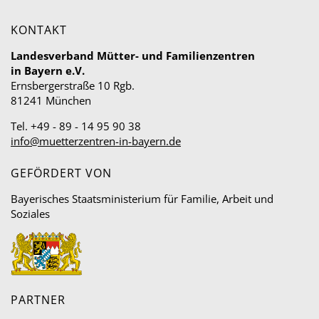
KONTAKT
Landesverband Mütter- und Familienzentren
in Bayern e.V.
Ernsbergerstraße 10 Rgb.
81241 München
Tel. +49 - 89 - 14 95 90 38
info@muetterzentren-in-bayern.de
GEFÖRDERT VON
Bayerisches Staatsministerium für Familie, Arbeit und
Soziales
PARTNER