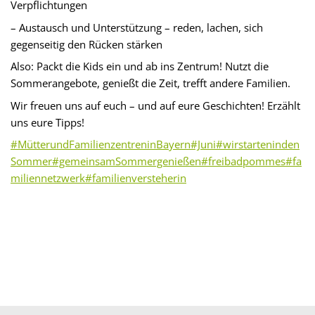
Verpflichtungen
– Austausch und Unterstützung – reden, lachen, sich
gegenseitig den Rücken stärken
Also: Packt die Kids ein und ab ins Zentrum! Nutzt die
Sommerangebote, genießt die Zeit, trefft andere Familien.
Wir freuen uns auf euch – und auf eure Geschichten! Erzählt
uns eure Tipps!
#MütterundFamilienzentreninBayern
#Juni
#wirstarteninden
Sommer
#gemeinsamSommergenießen
#freibadpommes
#fa
miliennetzwerk
#familienversteherin