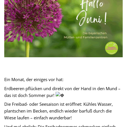
Ein Monat, der einiges vor hat:
Erdbeeren pflücken und direkt von der Hand in den Mund –
das ist doch Sommer pur!
Die Freibad- oder Seesaison ist eröffnet: Kühles Wasser,
plantschen im Becken, endlich wieder barfuß durch die
Wiese laufen – einfach wunderbar!
Und mal ehrlich: Die Freibadpommes schmecken einfach