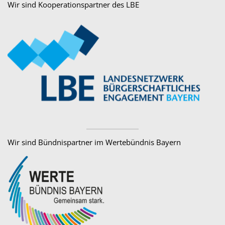
Wir sind Kooperationspartner des LBE
Wir sind Bündnispartner im Wertebündnis Bayern