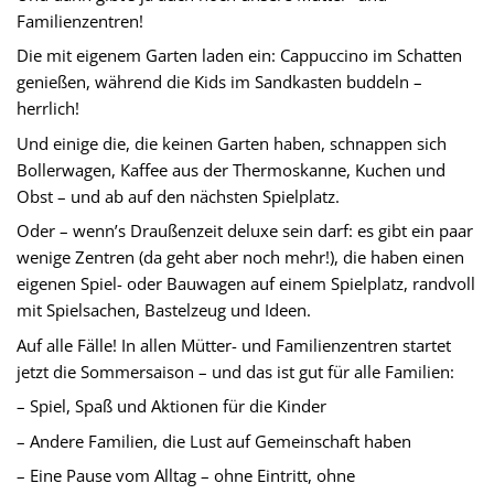
Familienzentren!
Die mit eigenem Garten laden ein: Cappuccino im Schatten
genießen, während die Kids im Sandkasten buddeln –
herrlich!
Und einige die, die keinen Garten haben, schnappen sich
Bollerwagen, Kaffee aus der Thermoskanne, Kuchen und
Obst – und ab auf den nächsten Spielplatz.
Oder – wenn’s Draußenzeit deluxe sein darf: es gibt ein paar
wenige Zentren (da geht aber noch mehr!), die haben einen
eigenen Spiel- oder Bauwagen auf einem Spielplatz, randvoll
mit Spielsachen, Bastelzeug und Ideen.
Auf alle Fälle! In allen Mütter- und Familienzentren startet
jetzt die Sommersaison – und das ist gut für alle Familien:
– Spiel, Spaß und Aktionen für die Kinder
– Andere Familien, die Lust auf Gemeinschaft haben
– Eine Pause vom Alltag – ohne Eintritt, ohne