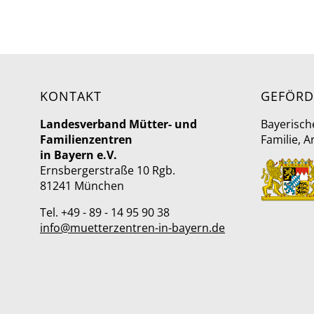
KONTAKT
GEFÖRD
Landesverband Mütter- und
Bayerisch
Familienzentren
Familie, A
in Bayern e.V.
Ernsbergerstraße 10 Rgb.
81241 München
Tel. +49 - 89 - 14 95 90 38
info@muetterzentren-in-bayern.de