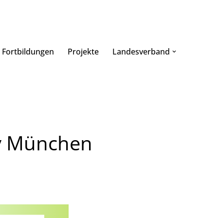
Fortbildungen
Projekte
Landesverband
ay München