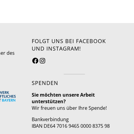
FOLGT UNS BEI FACEBOOK
UND INSTAGRAM!
ner des
SPENDEN
Sie möchten unsere Arbeit
unterstützen?
Wir freuen uns über Ihre Spende!
Bankverbindung
IBAN DE64 7016 9465 0000 8375 98