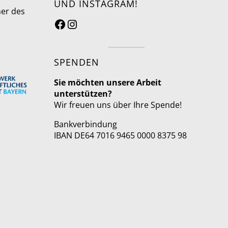
UND INSTAGRAM!
ner des
SPENDEN
Sie möchten unsere Arbeit
unterstützen?
Wir freuen uns über Ihre Spende!
Bankverbindung
IBAN DE64 7016 9465 0000 8375 98