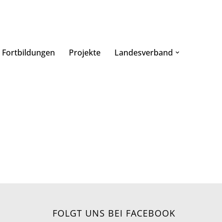
Fortbildungen
Projekte
Landesverband
FOLGT UNS BEI FACEBOOK