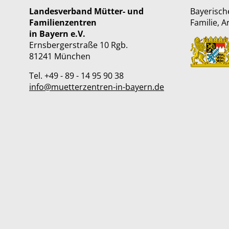
Landesverband Mütter- und
Bayerisch
Familienzentren
Familie, A
in Bayern e.V.
Ernsbergerstraße 10 Rgb.
81241 München
Tel. +49 - 89 - 14 95 90 38
info@muetterzentren-in-bayern.de