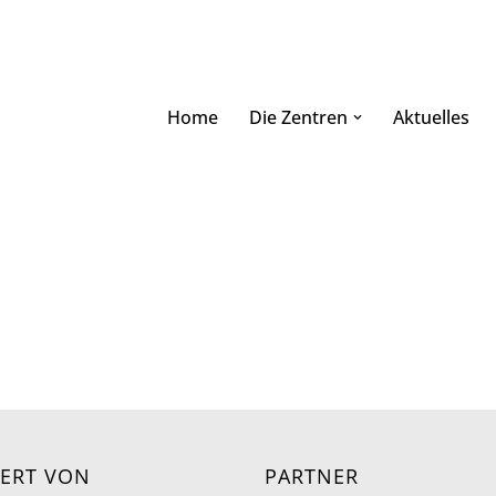
Home
Die Zentren
Aktuelles
ERT VON
PARTNER