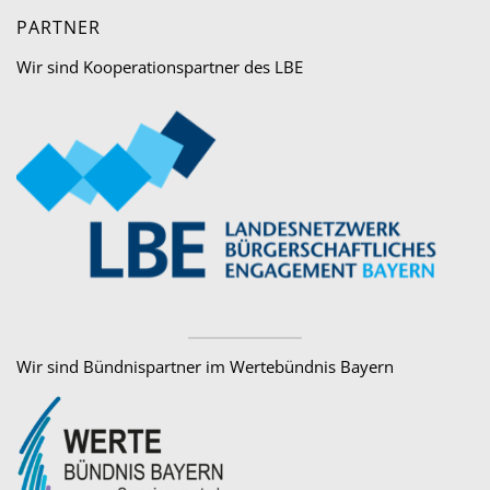
PARTNER
Wir sind Kooperationspartner des LBE
Wir sind Bündnispartner im Wertebündnis Bayern