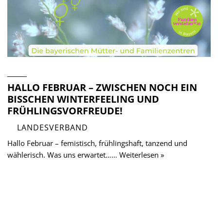
HALLO FEBRUAR – ZWISCHEN NOCH EIN
BISSCHEN WINTERFEELING UND F
RÜHLINGSVORFREUDE!
LANDESVERBAND
Hallo Februar – femistisch, frühlingshaft, tanzend und
wählerisch. Was uns erwartet…… Weiterlesen »