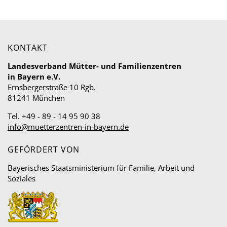
KONTAKT
Landesverband Mütter- und Familienzentren
in Bayern e.V.
Ernsbergerstraße 10 Rgb.
81241 München
Tel. +49 - 89 - 14 95 90 38
info@muetterzentren-in-bayern.de
GEFÖRDERT VON
Bayerisches Staatsministerium für Familie, Arbeit und
Soziales