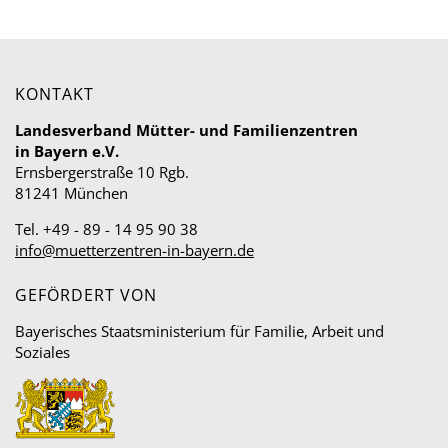
KONTAKT
Landesverband Mütter- und Familienzentren
in Bayern e.V.
Ernsbergerstraße 10 Rgb.
81241 München
Tel. +49 - 89 - 14 95 90 38
info@muetterzentren-in-bayern.de
GEFÖRDERT VON
Bayerisches Staatsministerium für Familie, Arbeit und
Soziales