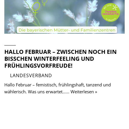
HALLO FEBRUAR – ZWISCHEN NOCH EIN
BISSCHEN WINTERFEELING UND F
RÜHLINGSVORFREUDE!
LANDESVERBAND
Hallo Februar – femistisch, frühlingshaft, tanzend und
wählerisch. Was uns erwartet…… Weiterlesen »