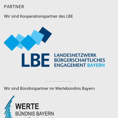
PARTNER
Wir sind Kooperationspartner des LBE
Wir sind Bündnispartner im Wertebündnis Bayern