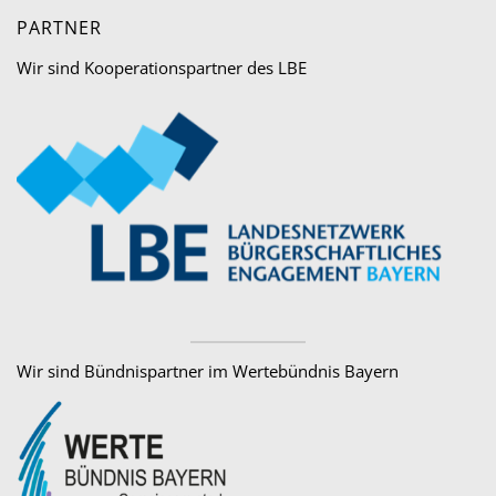
PARTNER
Wir sind Kooperationspartner des LBE
Wir sind Bündnispartner im Wertebündnis Bayern