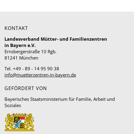
KONTAKT
Landesverband Mütter- und Familienzentren
in Bayern e.V.
Ernsbergerstraße 10 Rgb.
81241 München
Tel. +49 - 89 - 14 95 90 38
info@muetterzentren-in-bayern.de
GEFÖRDERT VON
Bayerisches Staatsministerium für Familie, Arbeit und
Soziales