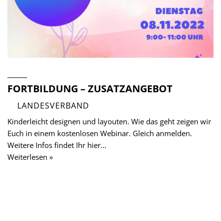
FORTBILDUNG – ZUSATZANGEBOT
LANDESVERBAND
Kinderleicht designen und layouten. Wie das geht zeigen wir
Euch in einem kostenlosen Webinar. Gleich anmelden.
Weitere Infos findet Ihr hier…
Weiterlesen »