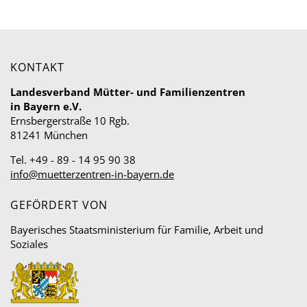
KONTAKT
Landesverband Mütter- und Familienzentren
in Bayern e.V.
Ernsbergerstraße 10 Rgb.
81241 München
Tel. +49 - 89 - 14 95 90 38
info@muetterzentren-in-bayern.de
GEFÖRDERT VON
Bayerisches Staatsministerium für Familie, Arbeit und
Soziales