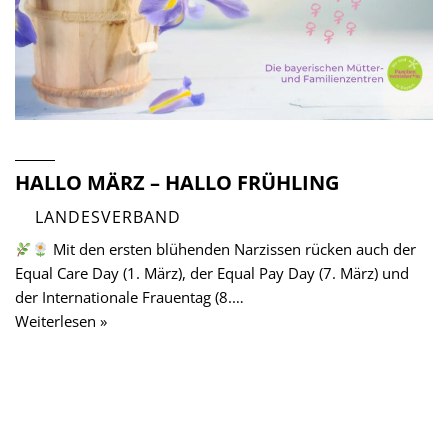
HALLO MÄRZ – HALLO FRÜHLING
LANDESVERBAND
Mit den ersten blühenden Narzissen rücken auch der
Equal Care Day (1. März), der Equal Pay Day (7. März) und
der Internationale Frauentag (8.…
Weiterlesen »