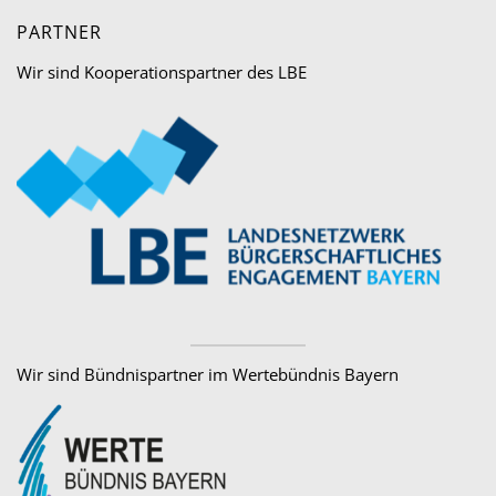
PARTNER
Wir sind Kooperationspartner des LBE
Wir sind Bündnispartner im Wertebündnis Bayern