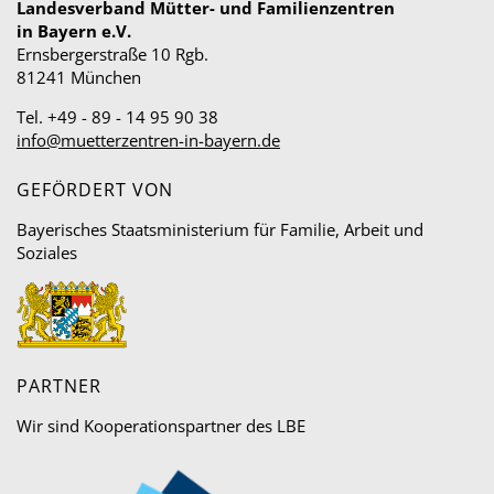
Landesverband Mütter- und Familienzentren
in Bayern e.V.
Ernsbergerstraße 10 Rgb.
81241 München
Tel. +49 - 89 - 14 95 90 38
info@muetterzentren-in-bayern.de
GEFÖRDERT VON
Bayerisches Staatsministerium für Familie, Arbeit und
Soziales
PARTNER
Wir sind Kooperationspartner des LBE