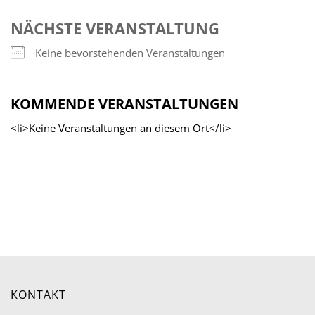
NÄCHSTE VERANSTALTUNG
Keine bevorstehenden Veranstaltungen
KOMMENDE VERANSTALTUNGEN
<li>Keine Veranstaltungen an diesem Ort</li>
KONTAKT