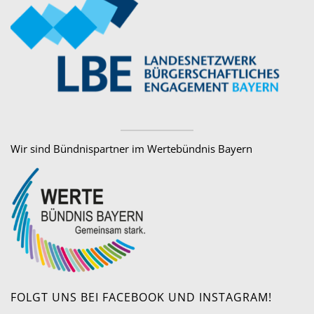
Wir sind Bündnispartner im Wertebündnis Bayern
FOLGT UNS BEI FACEBOOK UND INSTAGRAM!