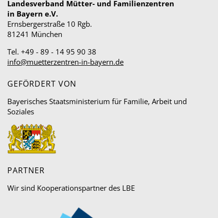
Landesverband Mütter- und Familienzentren
in Bayern e.V.
Ernsbergerstraße 10 Rgb.
81241 München
Tel. +49 - 89 - 14 95 90 38
info@muetterzentren-in-bayern.de
GEFÖRDERT VON
Bayerisches Staatsministerium für Familie, Arbeit und
Soziales
PARTNER
Wir sind Kooperationspartner des LBE