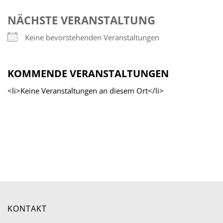
NÄCHSTE VERANSTALTUNG
Keine bevorstehenden Veranstaltungen
KOMMENDE VERANSTALTUNGEN
<li>Keine Veranstaltungen an diesem Ort</li>
KONTAKT