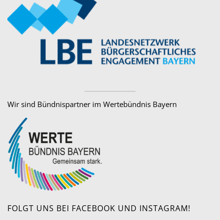
Wir sind Bündnispartner im Wertebündnis Bayern
FOLGT UNS BEI FACEBOOK UND INSTAGRAM!