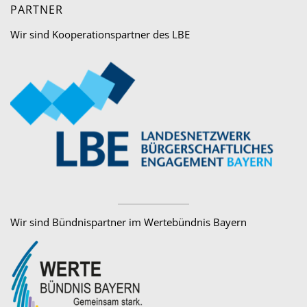
PARTNER
Wir sind Kooperationspartner des LBE
Wir sind Bündnispartner im Wertebündnis Bayern