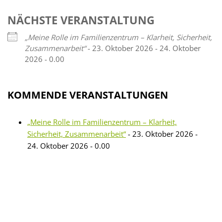
NÄCHSTE VERANSTALTUNG
„Meine Rolle im Familienzentrum – Klarheit, Sicherheit,
Zusammenarbeit“
- 23. Oktober 2026 - 24. Oktober
2026 - 0.00
KOMMENDE VERANSTALTUNGEN
„Meine Rolle im Familienzentrum – Klarheit,
Sicherheit, Zusammenarbeit“
- 23. Oktober 2026 -
24. Oktober 2026 - 0.00