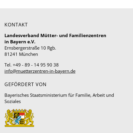
KONTAKT
Landesverband Mütter- und Familienzentren
in Bayern e.V.
Ernsbergerstraße 10 Rgb.
81241 München
Tel. +49 - 89 - 14 95 90 38
info@muetterzentren-in-bayern.de
GEFÖRDERT VON
Bayerisches Staatsministerium für Familie, Arbeit und
Soziales