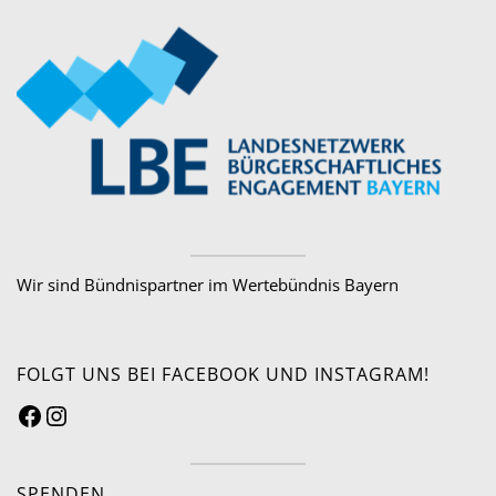
Wir sind Bündnispartner im Wertebündnis Bayern
FOLGT UNS BEI FACEBOOK UND INSTAGRAM!
SPENDEN