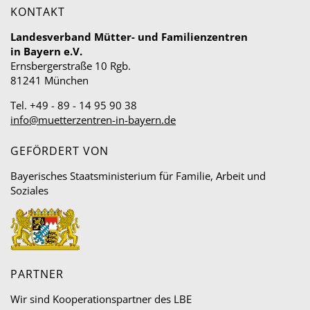
KONTAKT
Landesverband Mütter- und Familienzentren
in Bayern e.V.
Ernsbergerstraße 10 Rgb.
81241 München
Tel. +49 - 89 - 14 95 90 38
info@muetterzentren-in-bayern.de
GEFÖRDERT VON
Bayerisches Staatsministerium für Familie, Arbeit und
Soziales
PARTNER
Wir sind Kooperationspartner des LBE