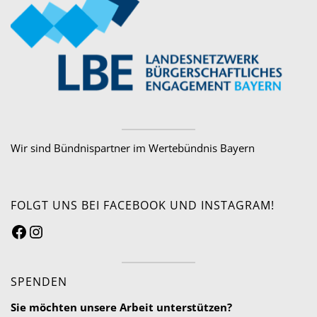
Wir sind Bündnispartner im Wertebündnis Bayern
FOLGT UNS BEI FACEBOOK UND INSTAGRAM!
SPENDEN
Sie möchten unsere Arbeit unterstützen?