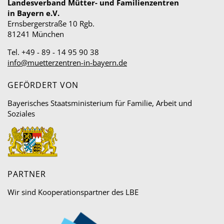
Landesverband Mütter- und Familienzentren
in Bayern e.V.
Ernsbergerstraße 10 Rgb.
81241 München
Tel. +49 - 89 - 14 95 90 38
info@muetterzentren-in-bayern.de
GEFÖRDERT VON
Bayerisches Staatsministerium für Familie, Arbeit und
Soziales
PARTNER
Wir sind Kooperationspartner des LBE