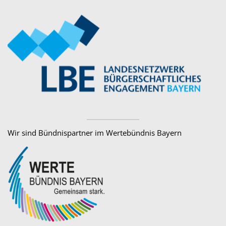
Wir sind Bündnispartner im Wertebündnis Bayern