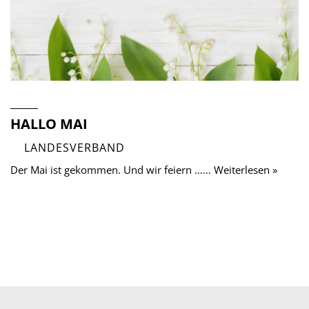
HALLO MAI
LANDESVERBAND
Der Mai ist gekommen. Und wir feiern …… Weiterlesen »