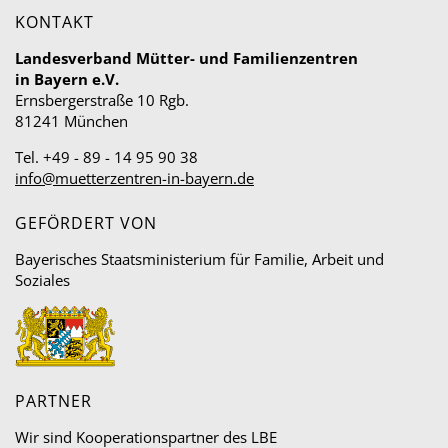
KONTAKT
Landesverband Mütter- und Familienzentren
in Bayern e.V.
Ernsbergerstraße 10 Rgb.
81241 München
Tel. +49 - 89 - 14 95 90 38
info@muetterzentren-in-bayern.de
GEFÖRDERT VON
Bayerisches Staatsministerium für Familie, Arbeit und
Soziales
PARTNER
Wir sind Kooperationspartner des LBE